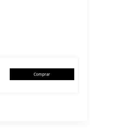
Comprar