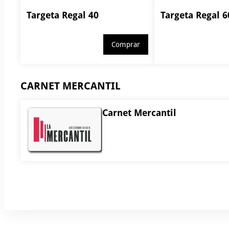
Targeta Regal 40
Targeta Regal 6
Comprar
CARNET MERCANTIL
Carnet Mercantil
Carnet
Mercantil