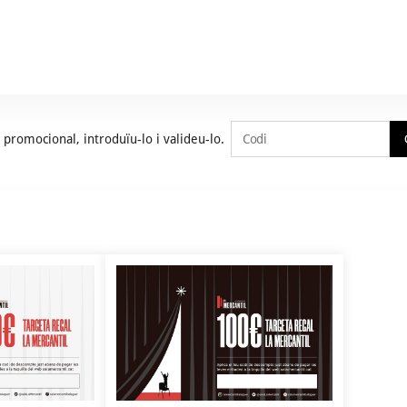
i promocional, introduïu-lo i valideu-lo.